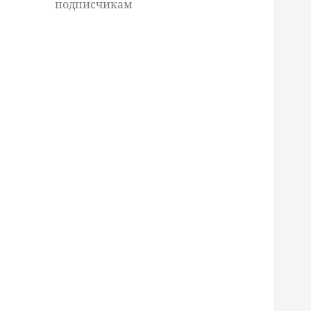
подписчикам