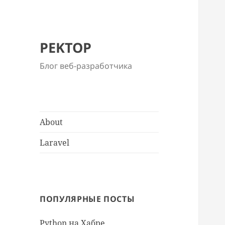
PEKTOP
Блог веб-разработчика
About
Laravel
ПОПУЛЯРНЫЕ ПОСТЫ
Python на Хабре