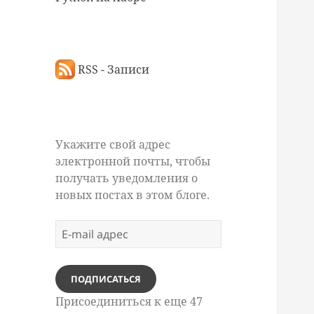
RSS - Записи
Укажите свой адрес
электронной почты, чтобы
получать уведомления о
новых постах в этом блоге.
E-
mail
адрес
ПОДПИСАТЬСЯ
Присоединиться к еще 47