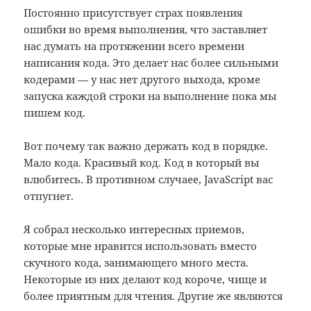
Постоянно присутствует страх появления
ошибки во время выполнения, что заставляет
нас думать на протяжении всего времени
написания кода. Это делает нас более сильными
кодерами — у нас нет другого выхода, кроме
запуска каждой строки на выполнение пока мы
пишем код.
Вот почему так важно держать код в порядке.
Мало кода. Красивый код. Код в который вы
влюбитесь. В противном случаее, JavaScript вас
отпугнет.
Я собрал несколько интересных приемов,
которые мне нравится использовать вместо
скучного кода, занимающего много места.
Некоторые из них делают код короче, чище и
более приятным для чтения. Другие же являются