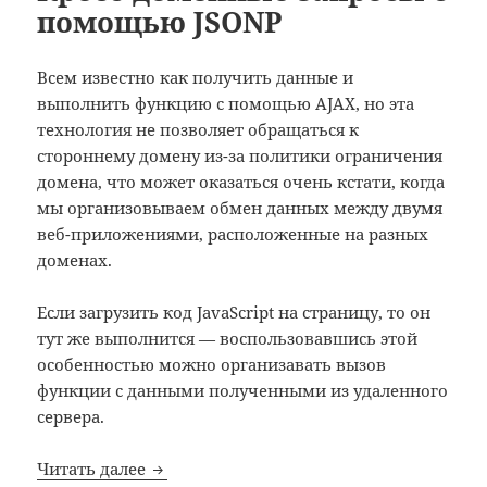
помощью JSONP
Всем известно как получить данные и
выполнить функцию с помощью AJAX, но эта
технология не позволяет обращаться к
стороннему домену из-за политики ограничения
домена, что может оказаться очень кстати, когда
мы организовываем обмен данных между двумя
веб-приложениями, расположенные на разных
доменах.
Если загрузить код JavaScript на страницу, то он
тут же выполнится — воспользовавшись этой
особенностью можно организавать вызов
функции с данными полученными из удаленного
сервера.
Кросс-доменные запросы с помощью JS
Читать далее