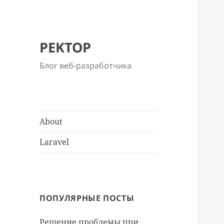
PEKTOP
Блог веб-разработчика
About
Laravel
ПОПУЛЯРНЫЕ ПОСТЫ
Решение проблемы при