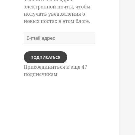
электронной почты, чтобы
получать уведомления о
новых постах в этом блоге.
E-
mail
адрес
ПОДПИСАТЬСЯ
Присоединиться к еще 47
подписчикам