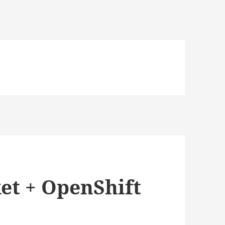
et + OpenShift