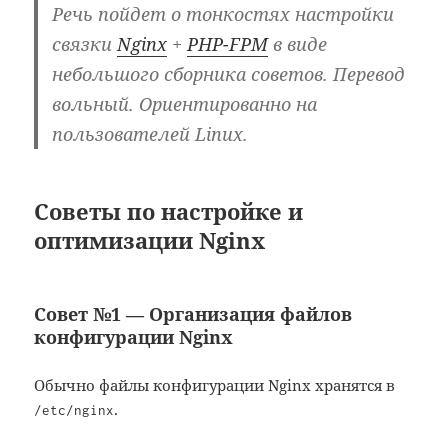
Речь пойдет о тонкостях настройки
связки
Nginx
+
PHP-FPM
в виде
небольшого сборника советов. Перевод
вольный. Ориентированно на
пользователей Linux.
Советы по настройке и
оптимизации Nginx
Совет №1 — Организация файлов
конфигурации Nginx
Обычно файлы конфигурации Nginx хранятся в
.
/etc/nginx